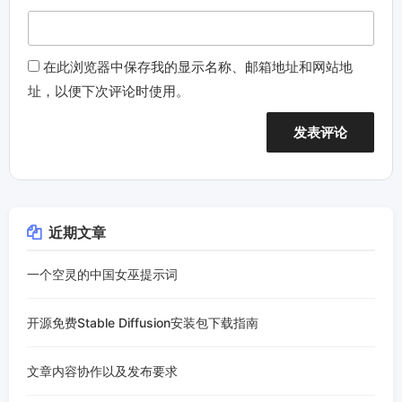
在此浏览器中保存我的显示名称、邮箱地址和网站地
址，以便下次评论时使用。
近期文章
一个空灵的中国女巫提示词
开源免费Stable Diffusion安装包下载指南
文章内容协作以及发布要求