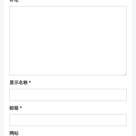
显示名称
*
邮箱
*
网站