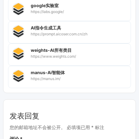
google实验室
https://labs.google/
AI指令生成工具
https://prompt.aicoser.com.cn/zh
weights-AI所有类目
https://www.weights.com/
manus-Ai智能体
https://manus.im/
发表回复
您的邮箱地址不会被公开。
必填项已用
*
标注
评论
*