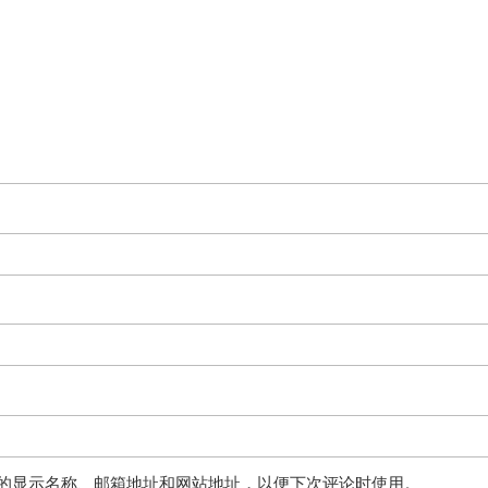
的显示名称、邮箱地址和网站地址，以便下次评论时使用。