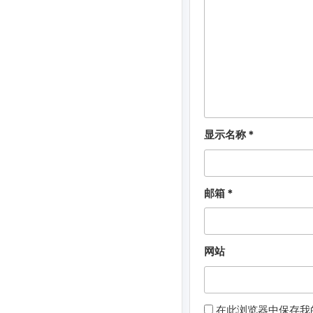
显示名称
*
邮箱
*
网站
在此浏览器中保存我