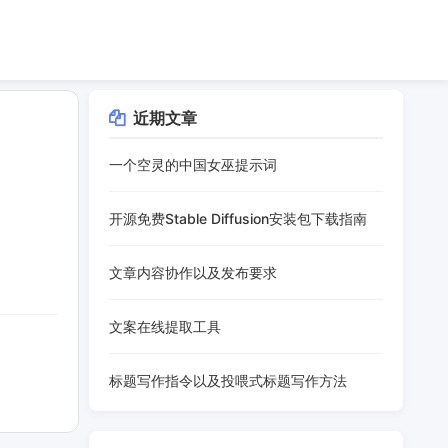
近期文章
一个空灵的中国女巫提示词
开源免费Stable Diffusion安装包下载指南
文章内容协作以及发布要求
文案在线提取工具
标题写作指令以及投喂式标题写作方法