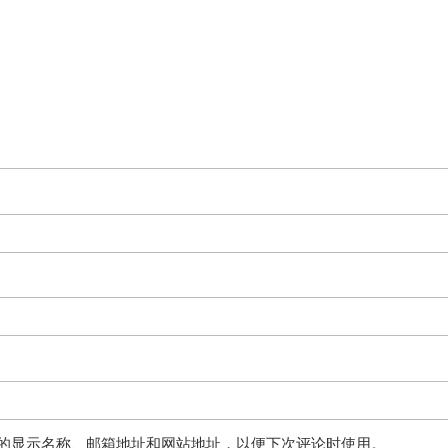
的显示名称、邮箱地址和网站地址，以便下次评论时使用。