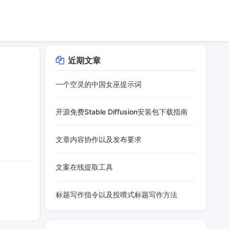
近期文章
一个空灵的中国女巫提示词
开源免费Stable Diffusion安装包下载指南
文章内容协作以及发布要求
文案在线提取工具
标题写作指令以及投喂式标题写作方法