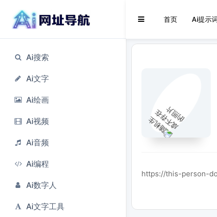
首页
Ai提示
Ai搜索
Ai文字
Ai绘画
Ai视频
Ai音频
Ai编程
https://this-person-d
Ai数字人
Ai文字工具