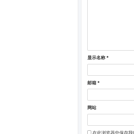
显示名称
*
邮箱
*
网站
在此浏览器中保存我