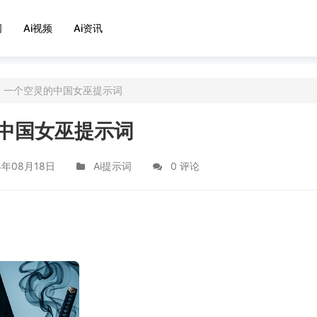
词
Ai视频
Ai资讯
一个空灵的中国女巫提示词
中国女巫提示词
4年08月18日
Ai提示词
0 评论