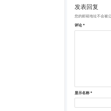
发表回复
您的邮箱地址不会被
评论
*
显示名称
*