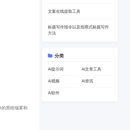
文案在线提取工具
标题写作指令以及投喂式标题写作
方法
分类
Ai提示词
Ai文章工具
Ai视频
Ai资讯
Ai软件
妙的黑暗烟雾和