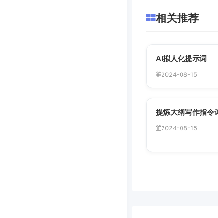
相关推荐
AI拟人化提示词
2024-08-15
提炼大纲写作指令
2024-08-15