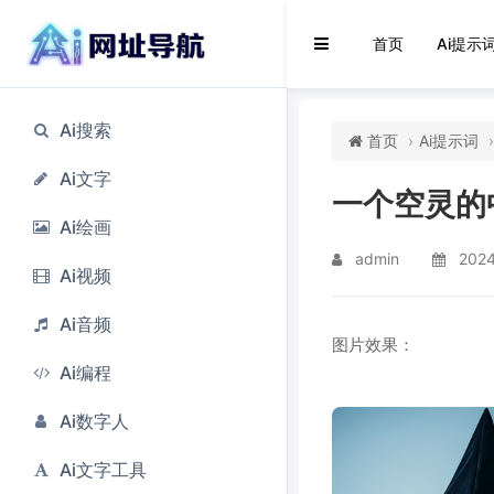
首页
Ai提示
Ai搜索
首页
Ai提示词
Ai文字
一个空灵的
Ai绘画
admin
202
Ai视频
Ai音频
图片效果：
Ai编程
Ai数字人
Ai文字工具