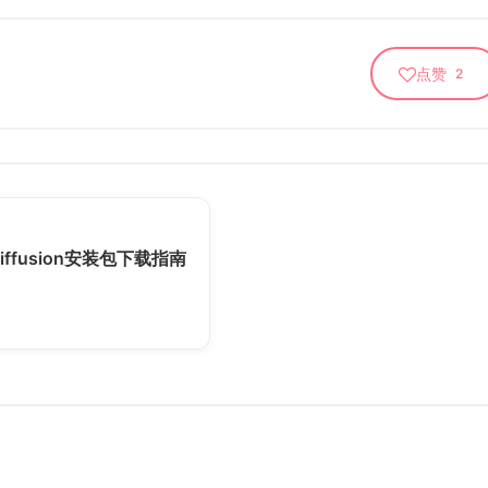
点赞
2
Diffusion安装包下载指南