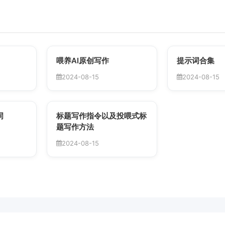
喂养AI原创写作
提示词合集
2024-08-15
2024-08-15
词
标题写作指令以及投喂式标
题写作方法
2024-08-15