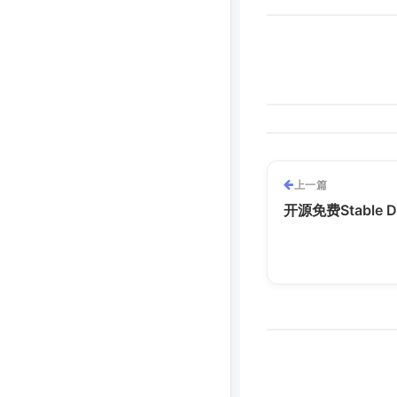
上一篇
开源免费Stable 