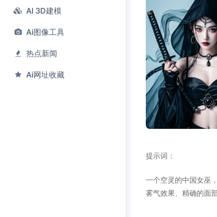
AI 3D建模
Ai图像工具
热点新闻
Ai网址收藏
提示词：
一个空灵的中国女巫
雾气效果、精确的面